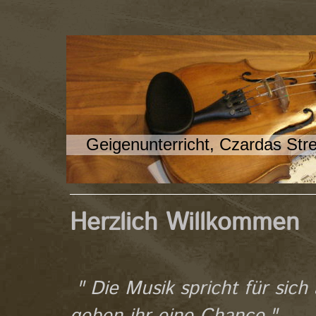
Geigenunterricht, Czardas Stre
Herzlich Willkommen
" Die Musik spricht für sich 