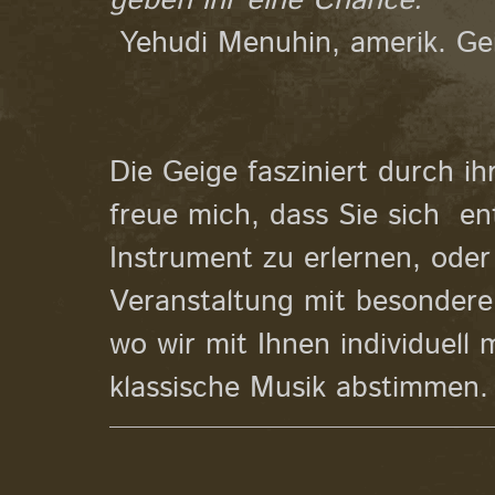
geben ihr eine Chance."
Yehudi Menuhin, amerik. Ge
Die Geige fasziniert durch i
freue mich, dass Sie sich e
Instrument zu erlernen, oder 
Veranstaltung mit besondere
wo wir mit Ihnen individuell 
klassische Musik abstimmen.