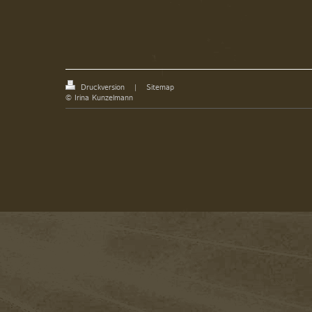
Druckversion
|
Sitemap
© Irina Kunzelmann